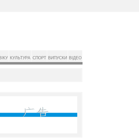
ВІКУ
КУЛЬТУРА
СПОРТ
ВИПУСКИ
ВІДЕО