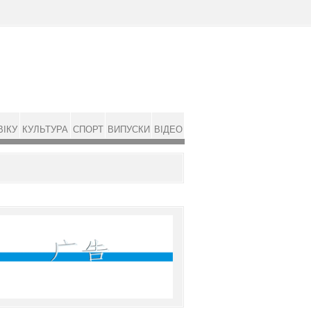
ВІКУ
КУЛЬТУРА
СПОРТ
ВИПУСКИ
ВІДЕО