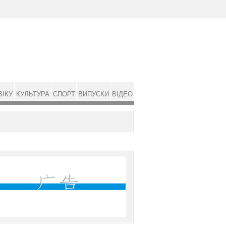
ВІКУ
КУЛЬТУРА
СПОРТ
ВИПУСКИ
ВІДЕО