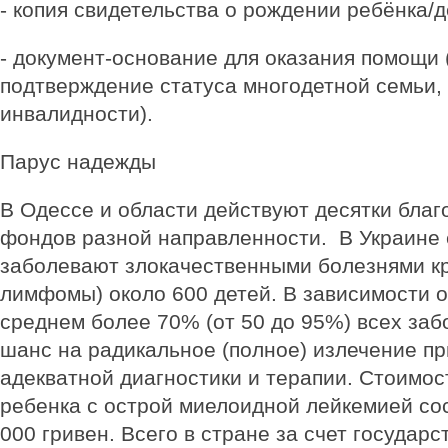
- копия свидетельства о рождении ребёнка/д
- документ-основание для оказания помощи 
подтверждение статуса многодетной семьи,
инвалидности).
Парус надежды
В Одессе и области действуют десятки бла
фондов разной направленности. В Украине
заболевают злокачественными болезнями кр
лимфомы) около 600 детей. В зависимости о
среднем более 70% (от 50 до 95%) всех за
шанс на радикальное (полное) излечение пр
адекватной диагностики и терапии. Стоимос
ребенка с острой миелоидной лейкемией со
000 гривен. Всего в стране за счет государс