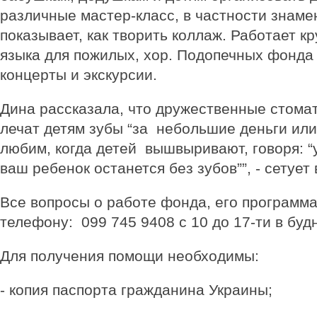
различные мастер-класс, в частности знам
показывает, как творить коллаж. Работает к
языка для пожилых, хор. Подопечных фонда 
концерты и экскурсии.
Дина рассказала, что дружественные стома
лечат детям зубы “за небольшие деньги или
любим, когда детей вышвыривают, говоря: “у
ваш ребенок останется без зубов””, - сетует
Все вопросы о работе фонда, его программа
телефону: 099 745 9408 с 10 до 17-ти в буд
Для получения помощи необходимы:
- копия паспорта гражданина Украины;