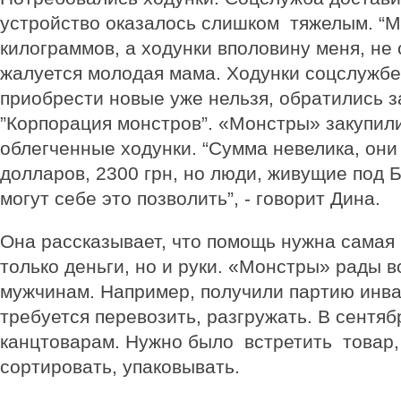
устройство оказалось слишком тяжелым. “М
килограммов, а ходунки вполовину меня, не 
жалуется молодая мама. Ходунки соцслужбе
приобрести новые уже нельзя, обратились 
”Корпорация монстров”. «Монстры» закупил
облегченные ходунки. “Сумма невелика, они
долларов, 2300 грн, но люди, живущие под 
могут себе это позволить”, - говорит Дина.
Она рассказывает, что помощь нужна самая
только деньги, но и руки. «Монстры» рады 
мужчинам. Например, получили партию инва
требуется перевозить, разгружать. В сентяб
канцтоварам. Нужно было встретить товар,
сортировать, упаковывать.