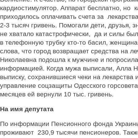
кардиостимулятор. Аппарат бесплатно, но 
приходилось оплачивать счета за лекарства
2-3 тысяч гривень. Помогали дети, друзья, з
не хватало катастрофически, да и силы был
в телефонную трубку кто-то басил, женщина
слова, что город возвращает средства на л
Николаевна подошла к мужчине и попросила
информацией. Когда мужа выписали, Алла Н
выписку, сохранившиеся чеки на лекарства 
управление соцзащиты Одесского горсовета
месяцев ей вернули 10 тыс. гривень.
На имя депутата
По информации Пенсионного фонда Украин
проживают 230,9 тысячи пенсионеров. Также