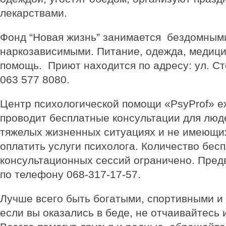
лекарствами.
Фонд “Новая жизнь” занимается бездомным
наркозависимыми. Питание, одежда, медици
помощь. Приют находится по адресу: ул. Ст
063 577 8080.
Центр психологической помощи «PsyProf» 
проводит бесплатные консультации для люд
тяжелых жизненных ситуациях и не имеющи
оплатить услуги психолога. Количество бес
консультационных сессий ограничено. Пред
по телефону 068-317-17-57.
Лучше всего быть богатыми, спортивными и
если вы оказались в беде, не отчаивайтесь 