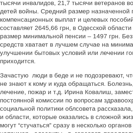
тысячи инвалидов, 21,7 тысячи ветеранов в
детей войны. Средний размер назначенной 
компенсационных выплат и целевых пособий
составляет 2645,66 грн, в Одесской области 
размер минимальной пенсии – 1497 грн. Без
средств хватает в лучшем случае на миним
улучшении бытовых условий или лечении го
приходится.
Зачастую люди в беде и не подозревают, чт
не знают к кому и куда обращаться. Болезн
лечение, пожар и т.д. Ирина Ковалиш, замес
постоянной комиссии по вопросам здравоох
социальной политики облсовета рассказала
и области, которые оказались в сложной жи
могут “стучаться” сразу в несколько органов 