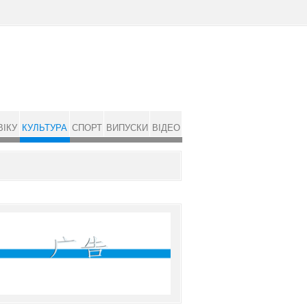
ВІКУ
КУЛЬТУРА
СПОРТ
ВИПУСКИ
ВІДЕО