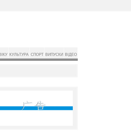
ВІКУ
КУЛЬТУРА
СПОРТ
ВИПУСКИ
ВІДЕО