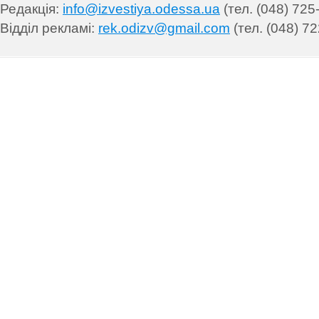
Редакція:
info@izvestiya.odessa.ua
(тел. (048) 725
Відділ рекламі:
rek.odizv@gmail.com
(тел. (048) 72