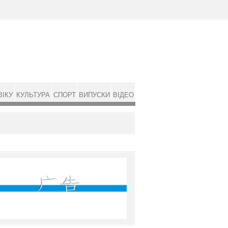
ВІКУ
КУЛЬТУРА
СПОРТ
ВИПУСКИ
ВІДЕО