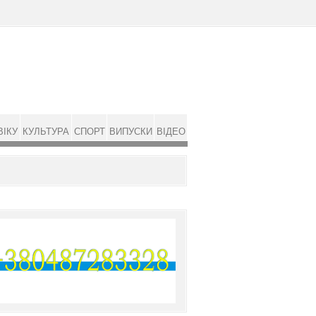
ВІКУ
КУЛЬТУРА
СПОРТ
ВИПУСКИ
ВІДЕО