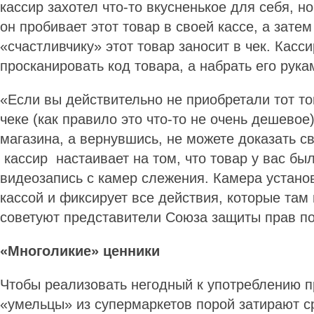
кассир захотел что-то вкусненькое для себя, но 
он пробивает этот товар в своей кассе, а затем
«счастливчику» этот товар заносит в чек. Касс
просканировать код товара, а набрать его рук
«Если вы действительно не приобретали тот то
чеке (как правило это что-то не очень дешевое
магазина, а вернувшись, не можете доказать св
кассир настаивает на том, что товар у вас был
видеозапись с камер слежения. Камера устано
кассой и фиксирует все действия, которые там 
советуют представители Союза защиты прав п
«Многоликие» ценники
Чтобы реализовать негодный к употреблению п
«умельцы» из супермаркетов порой затирают с