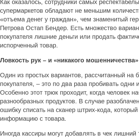
Как оказалось, сотрудники самых респектабел
супермаркетов обладают не меньшим количест
«отъема денег у граждан», чем знаменитый ге
Петрова Остап Бендер. Есть множество вариан
покупателя лишние деньги или продать фактич
испорченный товар.
Ловкость рук – и «никакого мошенничества»
Один из простых вариантов, рассчитанный на 
покупателя, – это по два раза пробивать одни 
Особенно этот трюк проходит, когда человек н
разнообразных продуктов. В случае разоблаче
ошибку списать на сканер штрих-кода, который
информацию с товара.
Иногда кассиры могут добавлять в чек лишний 