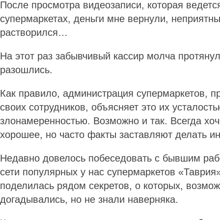
После просмотра видеозаписи, которая ведетс
супермаркетах, деньги мне вернули, неприятн
растворился…
На этот раз забывчивый кассир молча протяну
разошлись.
Как правило, администрация супермаркетов, п
своих сотрудников, объясняет это их усталость
злонамеренностью. Возможно и так. Всегда хоч
хорошее, но часто факты заставляют делать 
Недавно довелось побеседовать с бывшим раб
сети популярных у нас супермаркетов «Таврия
поделилась рядом секретов, о которых, возмож
догадывались, но не знали наверняка.