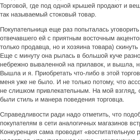
Торговой, где под одной крышей продают и ве
так называемый стоковый товар.
Покупательница еще раз попыталась уговорить
отвечавшего ей с приятным восточным акцентом
только продавца, но и хозяина товара) скинуть
Еще с минуту она рылась в большой куче разн
небрежно вываленной на прилавок, и вышла, ни
Вышла и я. Приобретать что-либо в этой торгов
меня уже не было. И не только потому, что ас
не слишком привлекательным. На мой взгляд,
были стиль и манера поведения торговца.
Справедливости ради надо отметить, что подо
покупателям в сети аналогичных магазинов вст
Конкуренция сама проводит «воспитательную р