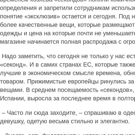
определения и запретили сотрудникам использо
понятие «эксклюзив» остается и сегодня. Под
более качественные вещи, которые размещают 
одежды и цена на которые почти не уменьшаетс
магазине начинается полная распродажа с огр
Надо заметить, что сегодня не только у нас ес
«секонд». И в самих странах ЕС, которые такж
лучшие в экономическом смысле времена, обн
товаром. Прижимистые европейцы ринулись з
вещами. В среднем посещаемость «секондов»,
Испании, выросла за последнее время в полто
– Часто ли сюда заходите, – спрашиваю в оде
девушку, одетую весьма стильно и элегантно.