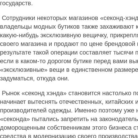
государств.
Сотрудники некоторых магазинов «секонд-хэнд
владельцы модных бутиков также захаживают к
какую-нибудь эксклюзивную вещичку, прикрепл
своего магазина и продают по цене брендовой
результате такой операции составляет тысячи 
если в каком-то дорогом бутике перед вами в
«эксклюзивные» вещи в единственном размере 
задуматься, откуда они.
Рынок «секонд хэнда» становится настолько п
начинает вытеснять отечественных, китайских 
производителей одежды. Именно поэтому уже 
«секонда» пытались запретить на законодатель
доморощенным собственникам этого бизнеса с
средства в модернизацию своего производства