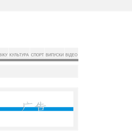
ВІКУ
КУЛЬТУРА
СПОРТ
ВИПУСКИ
ВІДЕО