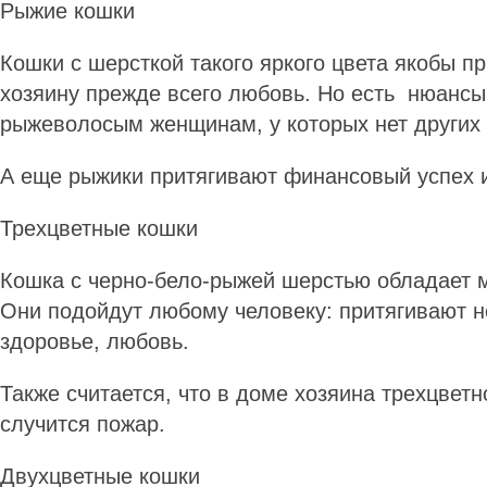
Рыжие кошки
Кошки с шерсткой такого яркого цвета якобы п
хозяину прежде всего любовь. Но есть нюансы:
рыжеволосым женщинам, у которых нет других
А еще рыжики притягивают финансовый успех и
Трехцветные кошки
Кошка с черно-бело-рыжей шерстью обладает 
Они подойдут любому человеку: притягивают не
здоровье, любовь.
Также считается, что в доме хозяина трехцветн
случится пожар.
Двухцветные кошки