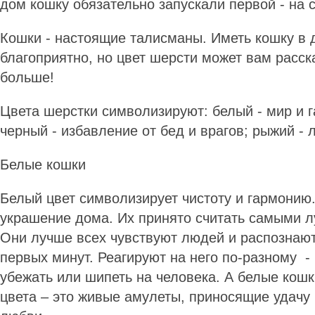
дом кошку обязательно запускали первой - на с
Кошки - настоящие талисманы. Иметь кошку в 
благоприятно, но цвет шерсти может вам расск
больше!
Цвета шерстки символизируют: белый - мир и 
черный - избавление от бед и врагов; рыжий - 
Белые кошки
Белый цвет символизирует чистоту и гармонию
украшение дома. Их принято считать самыми 
Они лучше всех чувствуют людей и распознают
первых минут. Реагируют на него по-разному - 
убежать или шипеть на человека. А белые кошк
цвета – это живые амулеты, приносящие удачу 