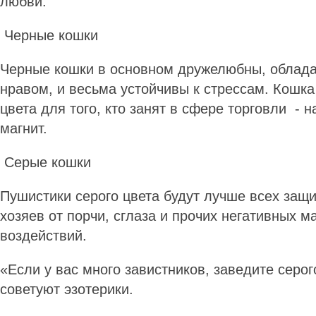
любви.
Черные кошки
Черные кошки в основном дружелюбны, облад
нравом, и весьма устойчивы к стрессам. Кошка
цвета для того, кто занят в сфере торговли -
магнит.
Серые кошки
Пушистики серого цвета будут лучше всех защ
хозяев от порчи, сглаза и прочих негативных м
воздействий.
«Если у вас много завистников, заведите серого
советуют эзотерики.