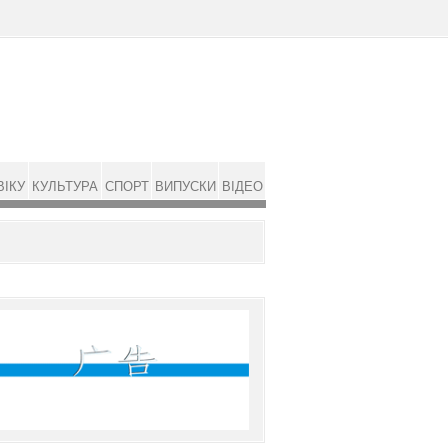
ВІКУ
КУЛЬТУРА
СПОРТ
ВИПУСКИ
ВІДЕО