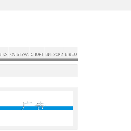
ВІКУ
КУЛЬТУРА
СПОРТ
ВИПУСКИ
ВІДЕО