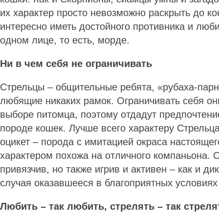
их характер просто невозможно раскрыть до ко
интересно иметь достойного противника и люб
одном лице, то есть, морде.
Ни в чем себя не ограничивать
Стрельцы – общительные ребята, «рубаха-парн
любящие никаких рамок. Ограничивать себя он
выборе питомца, поэтому отдадут предпочтени
породе кошек. Лучше всего характеру Стрельца
оцикет – порода с имитацией окраса настоящего
характером похожа на отличного компаньона. О
привязчив, но также игрив и активен – как и д
случая оказавшееся в благоприятных условиях
Любить – так любить, стрелять – так стреля