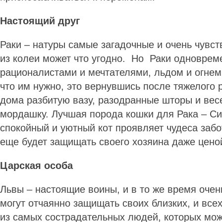
Настоящий друг
Раки – натуры самые загадочные и очень чувст
из колеи может что угодно. Но Раки одноврем
рационалистами и мечтателями, льдом и огнем
что им нужно, это вернувшись после тяжелого 
дома разбитую вазу, разодранные шторы и ве
мордашку. Лучшая порода кошки для Рака – Си
спокойный и уютный кот проявляет чудеса забо
еще будет защищать своего хозяина даже цено
Царская особа
Львы – настоящие воины, и в то же время оче
могут отчаянно защищать своих близких, и всех
из самых сострадательных людей, которых можн