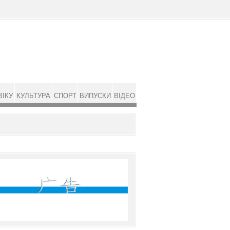
ВІКУ
КУЛЬТУРА
СПОРТ
ВИПУСКИ
ВІДЕО