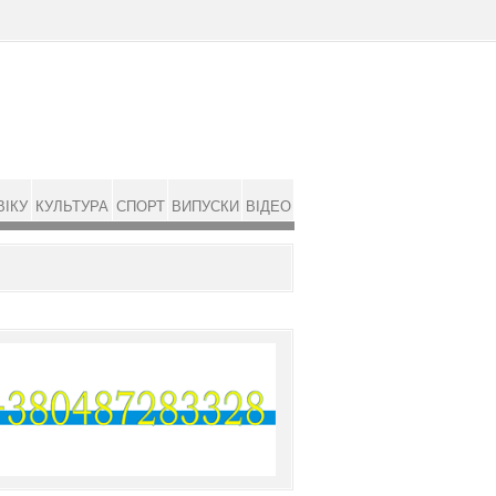
ВІКУ
КУЛЬТУРА
СПОРТ
ВИПУСКИ
ВІДЕО