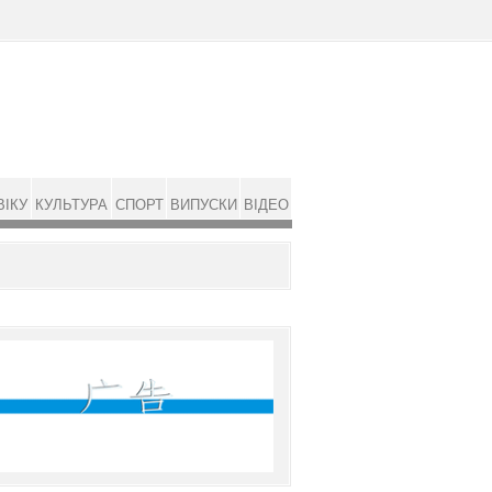
ВІКУ
КУЛЬТУРА
СПОРТ
ВИПУСКИ
ВІДЕО