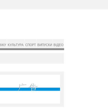
ВІКУ
КУЛЬТУРА
СПОРТ
ВИПУСКИ
ВІДЕО