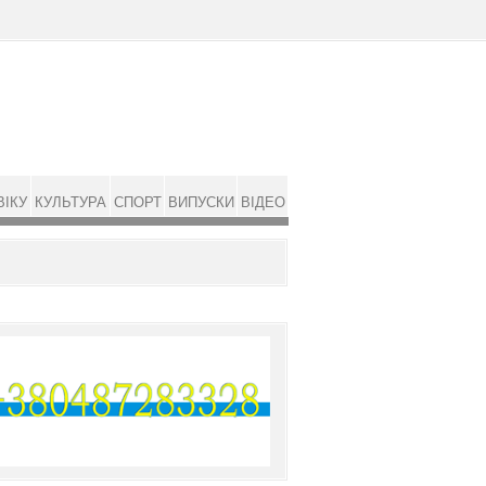
ВІКУ
КУЛЬТУРА
СПОРТ
ВИПУСКИ
ВІДЕО