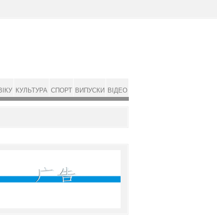
ВІКУ
КУЛЬТУРА
СПОРТ
ВИПУСКИ
ВІДЕО