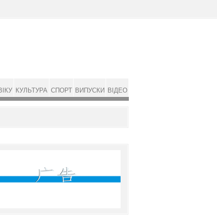
ВІКУ
КУЛЬТУРА
СПОРТ
ВИПУСКИ
ВІДЕО