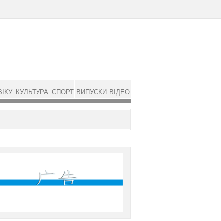
ВІКУ
КУЛЬТУРА
СПОРТ
ВИПУСКИ
ВІДЕО