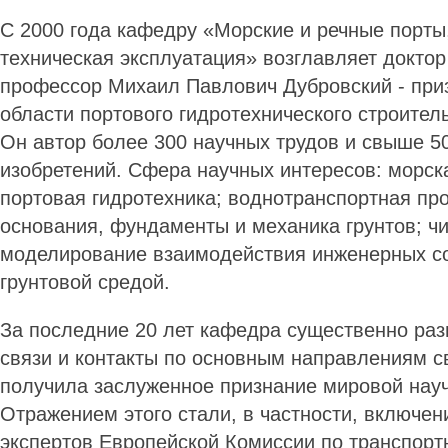
С 2000 года кафедру «Морские и речные порты,
техническая эксплуатация» возглавляет доктор
профессор Михаил Павлович Дубровский - при
области портового гидротехнического строитель
Он автор более 300 научных трудов и свыше 5
изобретений. Сфера научных интересов: морска
портовая гидротехника; воднотранспортная пр
основания, фундаменты и механика грунтов; ч
моделирование взаимодействия инженерных с
грунтовой средой.
За последние 20 лет кафедра существенно ра
связи и контакты по основным направлениям с
получила заслуженное признание мировой нау
Отражением этого стали, в частности, включен
экспертов Европейской Комиссии по транспорт