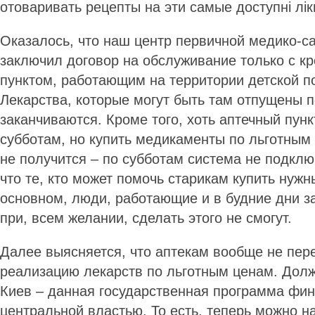
отоваривать рецепты на эти самые доступні лі
Оказалось, что наш центр первичной медико-
заключил договор на обслуживание только с 
пунктом, работающим на территории детской п
Лекарства, которые могут быть там отпущены 
заканчиваются. Кроме того, хоть аптечный пунк
субботам, но купить медикаменты по льготным 
не получится – по субботам система не подклю
что те, кто может помочь старикам купить нужн
основном, люди, работающие и в будние дни за
при, всем желании, сделать этого не смогут.
Далее выясняется, что аптекам вообще не пер
реализацию лекарств по льготным ценам. Долж
Киев – данная государственная программа фин
центральной властью. То есть, теперь можно н