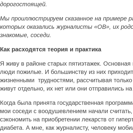
дорогостоящей.
Мы проиллюстрируем сказанное на примере р
которых оказались журналисты «ОВ», их родс
знакомые, соседи.
Как расходятся теория и практика
Я живу в районе старых пятиэтажек. Основная
люди пожилые. И большинству из них приходит
жизненными трудностями, рассчитывая только 
живут отдельно, их нет или они отправились на
Когда была принята государственная программа
мои соседи с воодушевлением начали считать,
сэкономить на приобретении лекарств от гипер
диабета. А мне, как журналисту, человеку моб