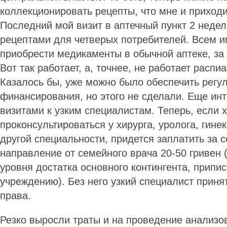
коллекционировать рецепты, что мне и приходи
Последний мой визит в аптечный пункт 2 недел
рецептами для четверых потребителей. Всем 
приобрести медикаменты в обычной аптеке, за
Вот так работает, а, точнее, не работает расп
Казалось бы, уже можно было обеспечить регу
финансирования, но этого не сделали. Еще инт
визитами к узким специалистам. Теперь, если 
проконсультироваться у хирурга, уролога, гине
другой специальности, придется заплатить за 
направление от семейного врача 20-50 гривен (
уровня достатка основного контингента, припи
учреждению). Без него узкий специалист приня
права.
Резко выросли траты и на проведение анализо