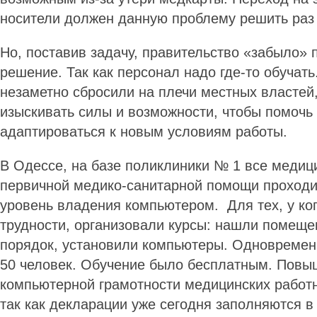
носители должен данную проблему решить раз 
Но, поставив задачу, правительство «забыло»
решение. Так как персонал надо где-то обучать.
незаметно сбросили на плечи местных властей
изыскивать силы и возможности, чтобы помочь
адаптироваться к новым условиям работы.
В Одессе, на базе поликлиники № 1 все медиц
первичной медико-санитарной помощи проходи
уровень владения компьютером. Для тех, у ког
трудности, организовали курсы: нашли помещен
порядок, установили компьютеры. Одновремен
50 человек. Обучение было бесплатным. Повы
компьютерной грамотности медицинских работн
так как декларации уже сегодня заполняются в