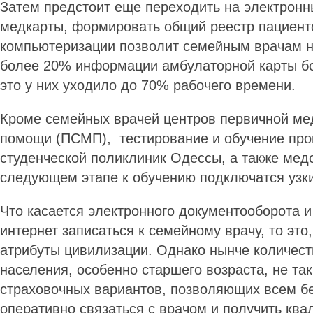
Затем предстоит еще переходить на электронн
медкарты, формировать общий реестр пациент
компьютеризации позволит семейным врачам н
более 20% информации амбулаторной карты бо
это у них уходило до 70% рабочего времени.
Кроме семейных врачей центров первичной ме
помощи (ПСМП), тестирование и обучение прой
студенческой поликлиник Одессы, а также медс
следующем этапе к обучению подключатся узк
Что касается электронного документооборота и
интернет записаться к семейному врачу, то это
атрибуты цивилизации. Однако нынче количест
населения, особенно старшего возраста, не так
страховочных вариантов, позволяющих всем б
оперативно связаться с врачом и получить кв