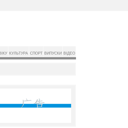
ВІКУ
КУЛЬТУРА
СПОРТ
ВИПУСКИ
ВІДЕО