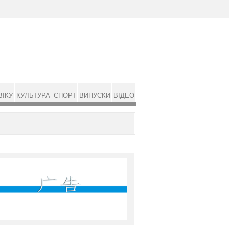
ВІКУ
КУЛЬТУРА
СПОРТ
ВИПУСКИ
ВІДЕО