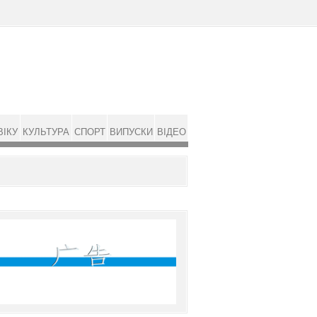
ВІКУ
КУЛЬТУРА
СПОРТ
ВИПУСКИ
ВІДЕО