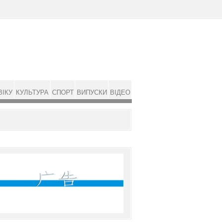
ВІКУ
КУЛЬТУРА
СПОРТ
ВИПУСКИ
ВІДЕО