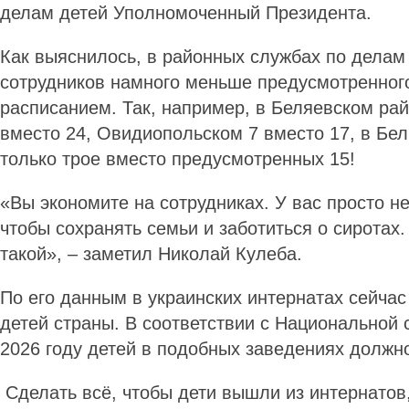
делам детей Уполномоченный Президента.
Как выяснилось, в районных службах по делам
сотрудников намного меньше предусмотренног
расписанием. Так, например, в Беляевском рай
вместо 24, Овидиопольском 7 вместо 17, в Бе
только трое вместо предусмотренных 15!
«Вы экономите на сотрудниках. У вас просто н
чтобы сохранять семьи и заботиться о сиротах.
такой», – заметил Николай Кулеба.
По его данным в украинских интернатах сейчас
детей страны. В соответствии с Национальной с
2026 году детей в подобных заведениях должн
Сделать всё, чтобы дети вышли из интернатов,