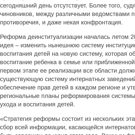
сегодняшний день отсутствует. Более того, суд
чиновников, между различными ведомствами п
противоречия, и даже некая конфронтация.
Реформа деинституализации началась летом 20
идея – изменить нынешнюю систему институци
воспитания детей на новую систему, которая о
воспитание ребенка в семье или приближенной 
первом этапе ее реализации все области долж
существующую систему интернатных заведений
обеспечение прав детей в каждом регионе и ут
региональные планы реформирования системы
ухода и воспитания детей.
«Стратегия реформы состоит из нескольких эт
сбор всей информации, касающейся интернато