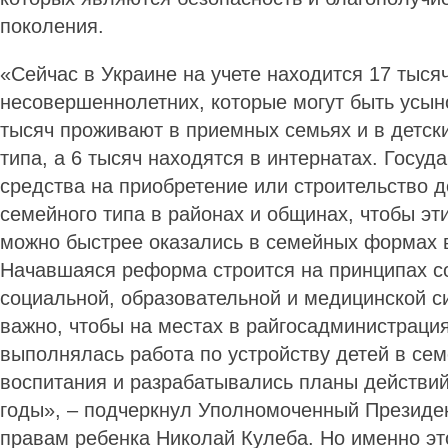
поколения.
«Сейчас в Украине на учете находится 17 тыся
несовершеннолетних, которые могут быть усын
тысяч проживают в приемных семьях и в детск
типа, а 6 тысяч находятся в интернатах. Госуд
средства на приобретение или строительство д
семейного типа в районах и общинах, чтобы эти
можно быстрее оказались в семейных формах 
Начавшаяся реформа строится на принципах с
социальной, образовательной и медицинской с
важно, чтобы на местах в райгосадминистраци
выполнялась работа по устройству детей в с
воспитания и разрабатывались планы действи
годы», – подчеркнул Уполномоченный Президе
правам ребенка Николай Кулеба. Но именно эт