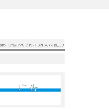
ВІКУ
КУЛЬТУРА
СПОРТ
ВИПУСКИ
ВІДЕО