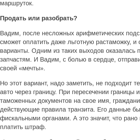
маршруток.
Продать или разобрать?
Вадим, после несложных арифметических подсч
сможет оплатить даже льготную растаможку, и 
варианты. Одним из таких выходов оказалась 
запчастям. И Вадим, с болью в сердце, отправ
своей «мечты».
Но этот вариант, надо заметить, не подходит т
авто через границу. При пересечении границы
таможенных документов на свое имя, граждан
действующие правила транзита. Его данные б
фискальными органами. А это значит, что рано
платить штраф.