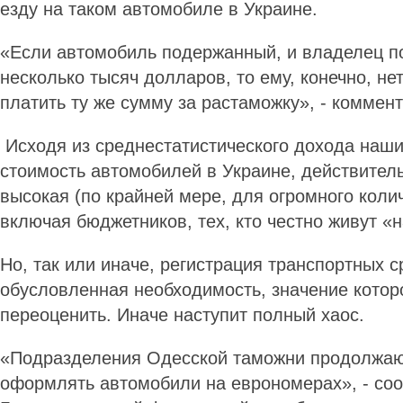
езду на таком автомобиле в Украине.
«Если автомобиль подержанный, и владелец по
несколько тысяч долларов, то ему, конечно, не
платить ту же сумму за растаможку», - коммен
Исходя из среднестатистического дохода наши
стоимость автомобилей в Украине, действител
высокая (по крайней мере, для огромного коли
включая бюджетников, тех, кто честно живут «н
Но, так или иначе, регистрация транспортных с
обусловленная необходимость, значение кото
переоценить. Иначе наступит полный хаос.
«Подразделения Одесской таможни продолжаю
оформлять автомобили на еврономерах», - соо