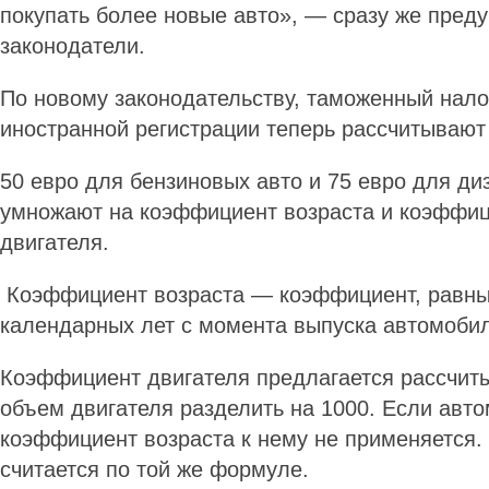
покупать более новые авто», — сразу же пред
законодатели.
По новому законодательству, таможенный нало
иностранной регистрации теперь рассчитывают
50 евро для бензиновых авто и 75 евро для ди
умножают на коэффициент возраста и коэффи
двигателя.
Коэффициент возраста — коэффициент, равны
календарных лет с момента выпуска автомоби
Коэффициент двигателя предлагается рассчит
объем двигателя разделить на 1000. Если авто
коэффициент возраста к нему не применяется.
считается по той же формуле.