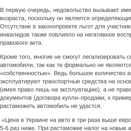
В первую очередь, недовольство вызывает им
возраста, поскольку он является определяющи
Отсутствие в законопроекте льгот для участни
инвалидов также повлияло на негативное восп
правового акта.
Кроме того, многие не смогут легализировать 
автомобили, так как те формально не являются
«собственностью». Ведь большое количество 
эксплуатируют транспортные средства на осно
(имея право лишь на эксплуатацию), а не пра
документов (договора купли–продажи, к пример
растаможить автомобиль не удастся.
«Цена в Украине на авто в три раза выше евро
5-6 раз ниже. При растаможке налог на новые 