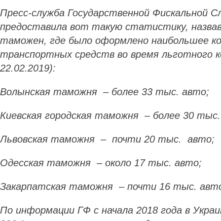
Пресс-служба Государственной Фискальной С
предоставила вот такую статистику, назва
таможен, где было оформлено наибольшее к
транспортных средств во время льготного ко
22.02.2019):
Волынская таможня – более 33 тыс. авто;
Киевская городская таможня – более 30 тыс.
Львовская таможня – почти 20 тыс. авто;
Одесская таможня – около 17 тыс. авто;
Закарпатская таможня – почти 16 тыс. авт
По информации ГФ с начала 2018 года в Украи