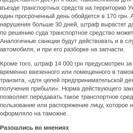
въезде транспортных средств на территорию У
один просроченный день обойдется в 170 грн. 
нарушения больше 30 дней, штраф вырастет до 
по решению суда транспортное средство может
Аналогичные санкции будут действовать и в сл
автомобиля, и при его разборке на запчасти.
Кроме того, штраф 14 000 грн предусмотрен за
временно ввезенного или помещенного в там
транзита, «для целей предпринимательской де
получения прибыли». Норма действующего зак
позволяет передавать такое транспортное сред
пользование или распоряжение лицу, которое н
оформляло на таможне.
Разошлись во мнениях