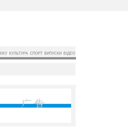
ВІКУ
КУЛЬТУРА
СПОРТ
ВИПУСКИ
ВІДЕО