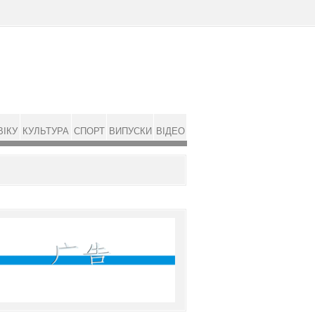
ВІКУ
КУЛЬТУРА
СПОРТ
ВИПУСКИ
ВІДЕО