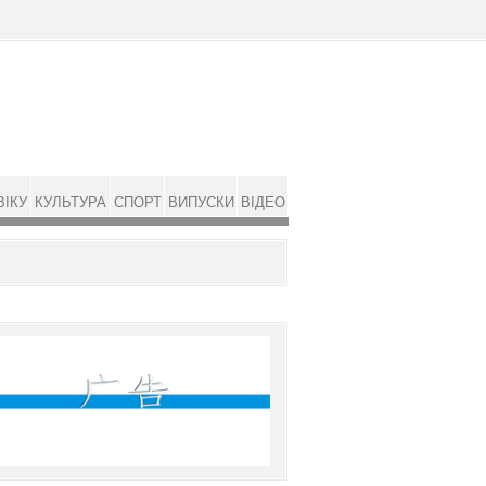
ВІКУ
КУЛЬТУРА
СПОРТ
ВИПУСКИ
ВІДЕО