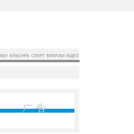
ВІКУ
КУЛЬТУРА
СПОРТ
ВИПУСКИ
ВІДЕО