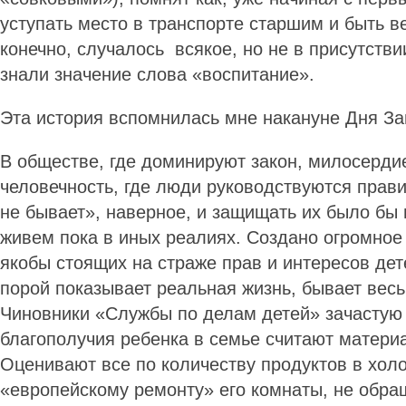
уступать место в транспорте старшим и быть в
конечно, случалось всякое, но не в присутстви
знали значение слова «воспитание».
Эта история вспомнилась мне накануне Дня 
В обществе, где доминируют закон, милосерди
человечность, где люди руководствуются прав
не бывает», наверное, и защищать их было бы 
живем пока в иных реалиях. Создано огромное
якобы стоящих на страже прав и интересов дете
порой показывает реальная жизнь, бывает ве
Чиновники «Службы по делам детей» зачастую
благополучия ребенка в семье считают матери
Оценивают все по количеству продуктов в хол
«европейскому ремонту» его комнаты, не обра