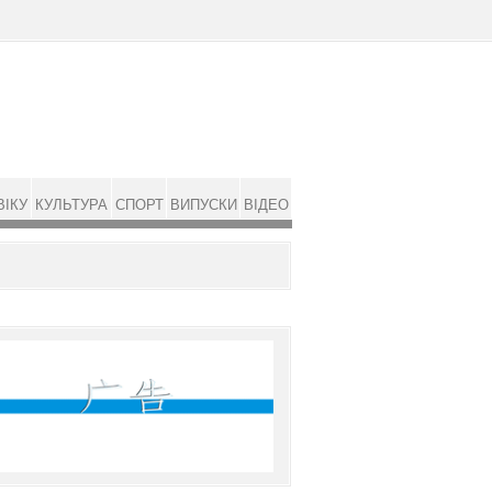
ВІКУ
КУЛЬТУРА
СПОРТ
ВИПУСКИ
ВІДЕО