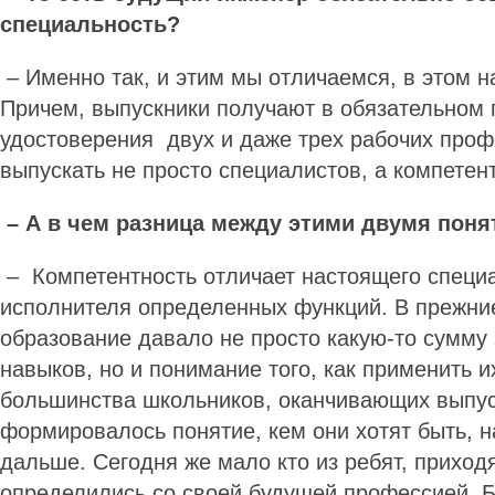
специальность?
– Именно так, и этим мы отличаемся, в этом 
Причем, выпускники получают в обязательном 
удостоверения двух и даже трех рабочих про
выпускать не просто специалистов, а компете
– А в чем разница между этими двумя пон
– Компетентность отличает настоящего специа
исполнителя определенных функций. В прежни
образование давало не просто какую-то сумму 
навыков, но и понимание того, как применить и
большинства школьников, оканчивающих выпус
формировалось понятие, кем они хотят быть, н
дальше. Сегодня же мало кто из ребят, приходя
определились со своей будущей профессией. 