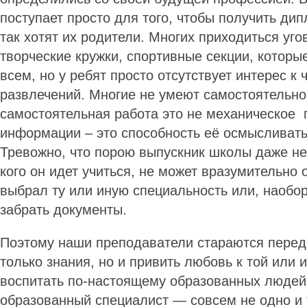
поступает просто для того, чтобы получить ди
так хотят их родители. Многих приходиться уг
творческие кружки, спортивные секции, которы
всем, но у ребят просто отсутствует интерес к
развлечений. Многие не умеют самостоятельно
самостоятельная работа это не механическое
информации – это способность её осмысливать
Тревожно, что порою выпускник школы даже не 
кого он идет учиться, не может вразумительно 
выбрал ту или иную специальность или, наобо
забрать документы.
Поэтому наши преподаватели стараются перед
только знания, но и привить любовь к той или 
воспитать по-настоящему образованных люде
образованный специалист — совсем не одно и