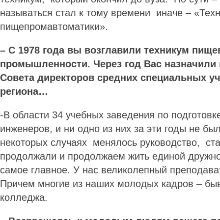
называться стал к тому времени иначе – «Тех
пищепромавтоматики».
– С 1978 года вы возглавили техникум пище
промышленности. Через год Вас назначили
Совета директоров средних специальных у
региона…
-В области 34 учебных заведения по подготов
инженеров, и ни одно из них за эти годы не бы
некоторых случаях менялось руководство, ст
продолжали и продолжаем жить единой дружно
самое главное. У нас великолепный преподава
Причем многие из наших молодых кадров – б
колледжа.