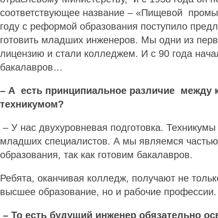
соответствующее название – «Пищевой промы
году с реформой образования поступило пред
готовить младших инженеров. Мы одни из пер
лицензию и стали колледжем. И с 90 года нача
бакалавров…
– А есть принципиальное различие между 
техникумом?
– У нас двухуровневая подготовка. Техникумы
младших специалистов. А мы являемся часть
образования, так как готовим бакалавров.
Ребята, оканчивая колледж, получают не толь
высшее образование, но и рабочие профессии.
– То есть будущий инженер обязательно ос